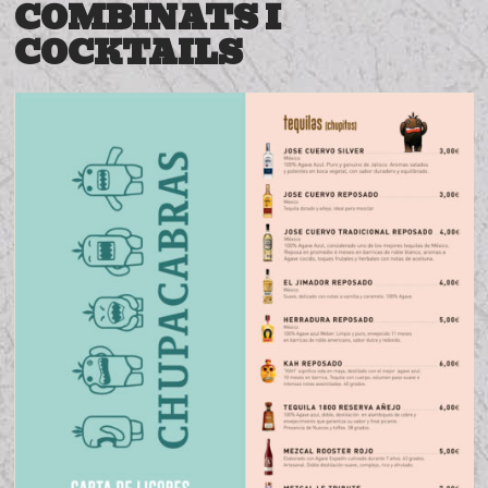
COMBINATS I
COCKTAILS