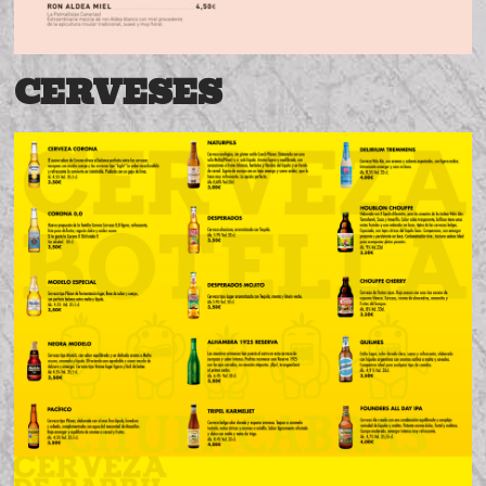
CERVESES