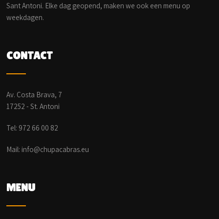
Sant Antoni. Elke dag geopend, maken we ook een menu op
weekdagen.
CONTACT
Av. Costa Brava, 7
17252 - St. Antoni
Tel: 972 66 00 82
Mail: info@chupacabras.eu
MENU