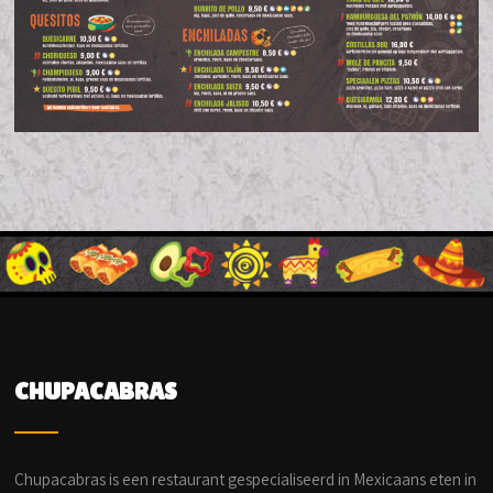
CHUPACABRAS
Chupacabras is een restaurant gespecialiseerd in Mexicaans eten in