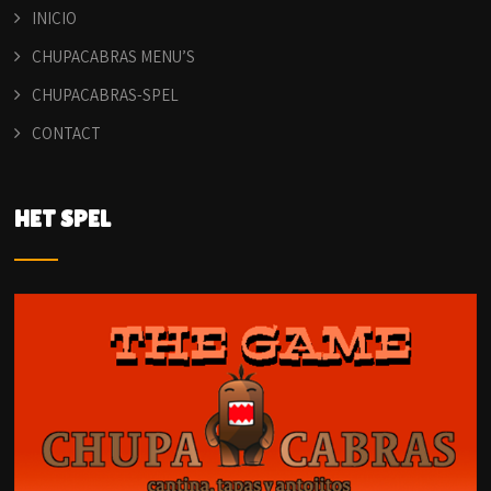
INICIO
CHUPACABRAS MENU’S
CHUPACABRAS-SPEL
CONTACT
HET SPEL